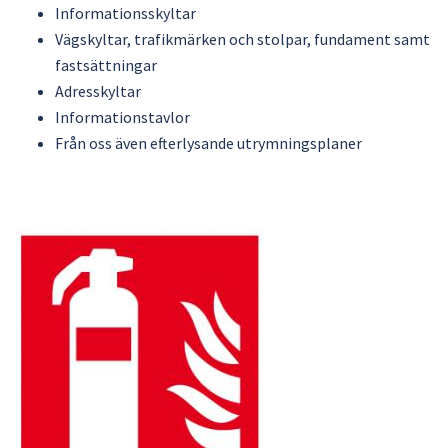
Informationsskyltar
Vägskyltar, trafikmärken och stolpar, fundament samt
fastsättningar
Adresskyltar
Informationstavlor
Från oss även efterlysande utrymningsplaner